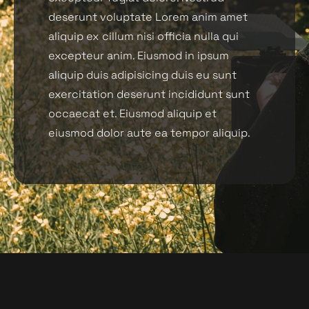
deserunt voluptate Lorem anim amet
aliquip ex cillum nisi officia nulla qui
excepteur anim. Eiusmod in ipsum
aliquip duis adipisicing duis eu sunt
exercitation deserunt incididunt sunt
occaecat et. Eiusmod aliquip et
eiusmod dolor aute ea tempor aliquip.