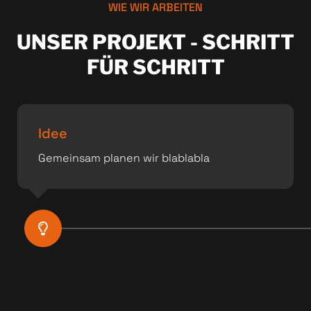
WIE WIR ARBEITEN
UNSER PROJEKT - SCHRITT
FÜR SCHRITT
Idee
Gemeinsam planen wir blablabla