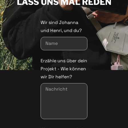
LASS UNS MAL REDEN
Wir sind Johanna
und Henri, und du?
Erzähle uns über dein
Projekt - Wie können
wir Dir helfen?