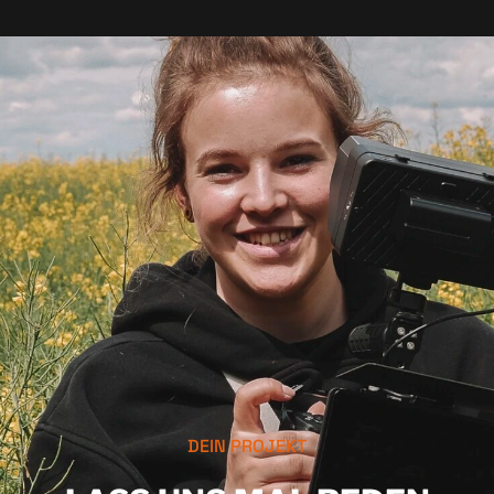
DEIN PROJEKT