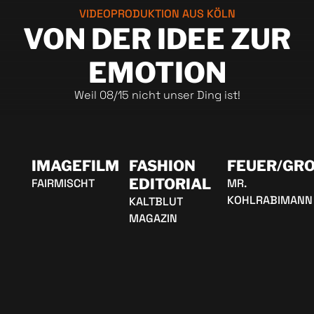
VIDEOPRODUKTION AUS KÖLN
VON DER IDEE ZUR
EMOTION
Weil 08/15 nicht unser Ding ist!
IMAGEFILM
FASHION
FEUER/GRO
EDITORIAL
FAIRMISCHT
MR.
KOHLRABIMANN
KALTBLUT
MAGAZIN